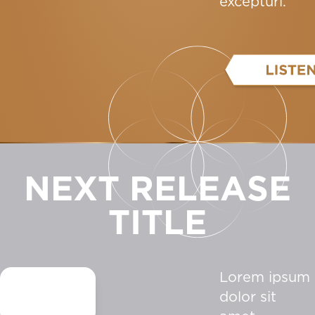
excepturi.
NEXT RELEASE
TITLE
Lorem ipsum
dolor sit